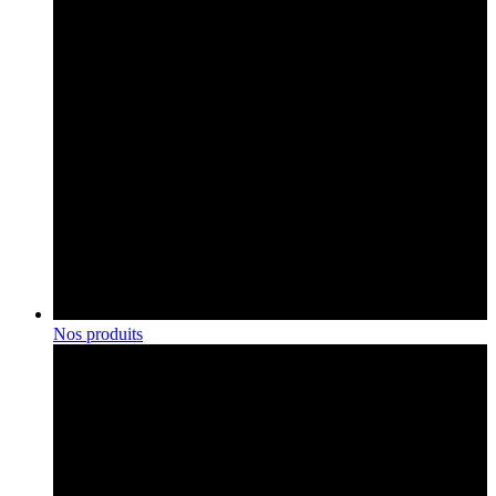
Nos produits