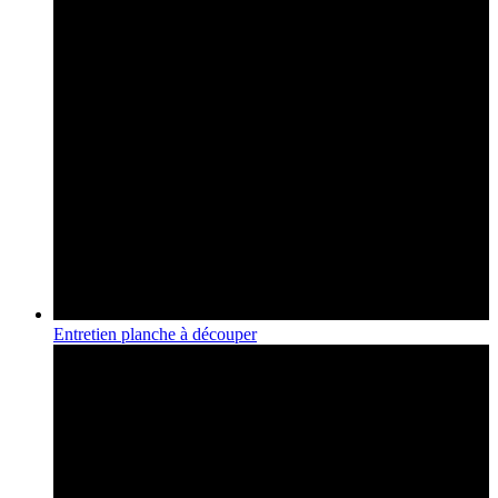
Entretien planche à découper