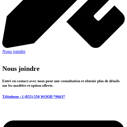
Nous joindre
Nous joindre
Entré en contact avec nous pour une consultation et obtenir plus de détails
sur les modèles et option offerte.
Téléphone : 1 (855) 550 WOOD *9663*