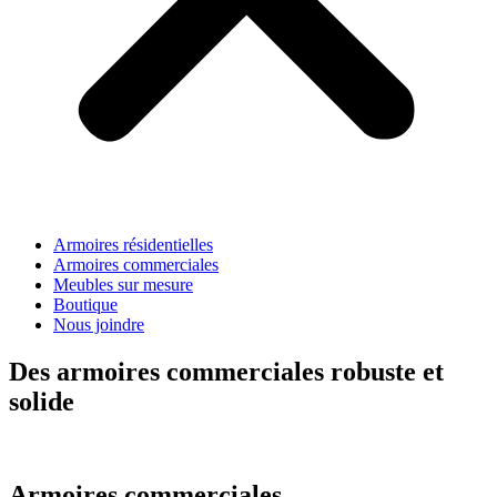
Armoires résidentielles
Armoires commerciales
Meubles sur mesure
Boutique
Nous joindre
Des armoires commerciales robuste et
solide
Armoires commerciales