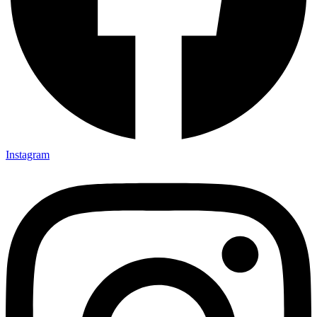
Instagram