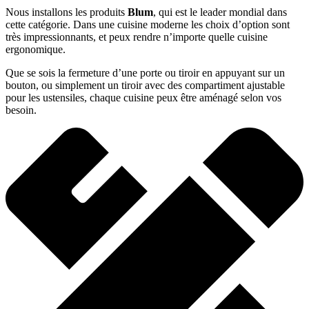
Nous installons les produits
Blum
, qui est le leader mondial dans
cette catégorie. Dans une cuisine moderne les choix d’option sont
très impressionnants, et peux rendre n’importe quelle cuisine
ergonomique.
Que se sois la fermeture d’une porte ou tiroir en appuyant sur un
bouton, ou simplement un tiroir avec des compartiment ajustable
pour les ustensiles, chaque cuisine peux être aménagé selon vos
besoin.