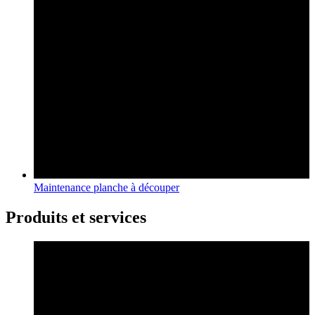
Maintenance planche à découper
Produits et services