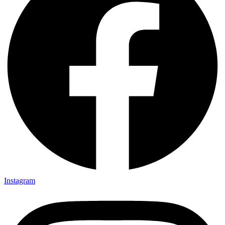
Instagram