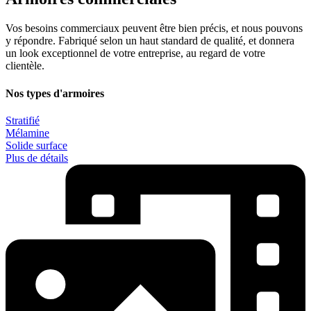
Vos besoins commerciaux peuvent être bien précis, et nous pouvons
y répondre. Fabriqué selon un haut standard de qualité, et donnera
un look exceptionnel de votre entreprise, au regard de votre
clientèle.
Nos types d'armoires
Stratifié
Mélamine
Solide surface
Plus de détails