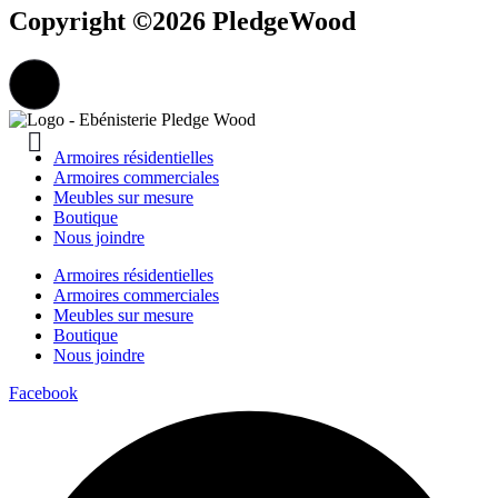
Copyright ©2026 PledgeWood
Armoires résidentielles
Armoires commerciales
Meubles sur mesure
Boutique
Nous joindre
Armoires résidentielles
Armoires commerciales
Meubles sur mesure
Boutique
Nous joindre
Facebook