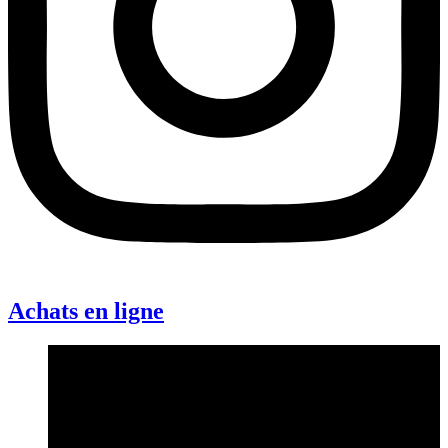
Achats en ligne