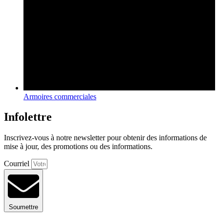
Armoires commerciales
Infolettre
Inscrivez-vous à notre newsletter pour obtenir des informations de
mise à jour, des promotions ou des informations.
Courriel
Soumettre