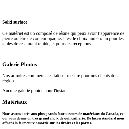
Solid surface
Ce matériel est un composé de résine qui peux avoir l’apparence de
pierre ou être de couleur opaque. Il est le choix numéro un pour les
tables de restaurant rapide, et pour des réceptions.
Galerie Photos
Nos armoires commerciales fait sur mesure pour nos clients de la
région
Aucune galerie photos pour l'instant
Matériaux
Nous avons accès aux plus grands fournisseurs de matériaux du Canada, ce
qui vous donne un très grand choix de quincaillerie. De façon standard nous
offrons la fermeture amortie sur les tiroirs et les portes.