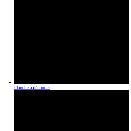
Planche à découper