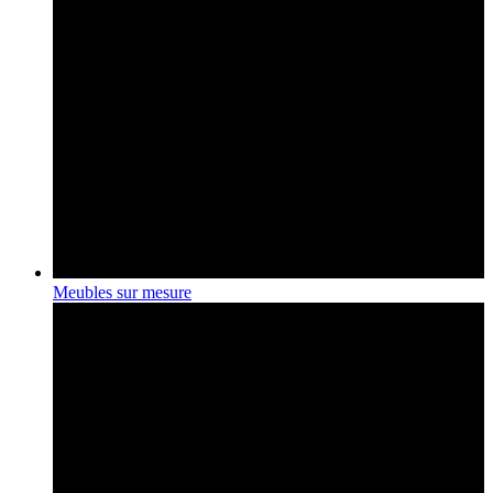
Meubles sur mesure