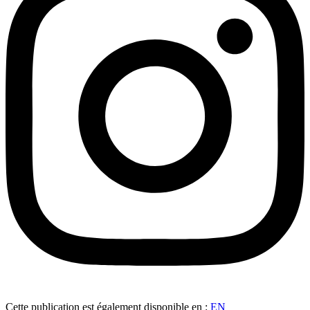
Cette publication est également disponible en :
EN