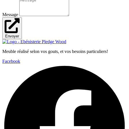
Message
Envoyer
Meuble réalisé selon vos gouts, et vos besoins particuliers!
Facebook