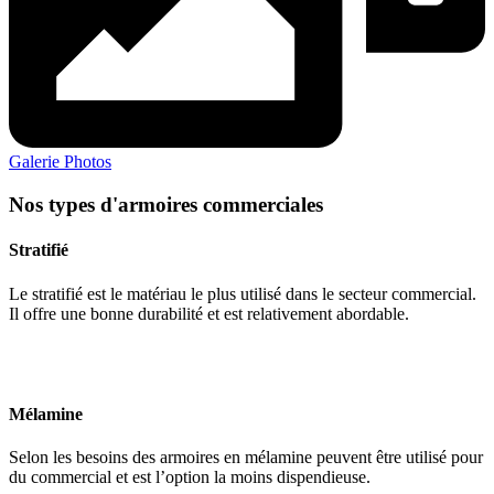
Galerie Photos
Nos types d'armoires commerciales
Stratifié
Le stratifié est le matériau le plus utilisé dans le secteur commercial.
Il offre une bonne durabilité et est relativement abordable.
Mélamine
Selon les besoins des armoires en mélamine peuvent être utilisé pour
du commercial et est l’option la moins dispendieuse.