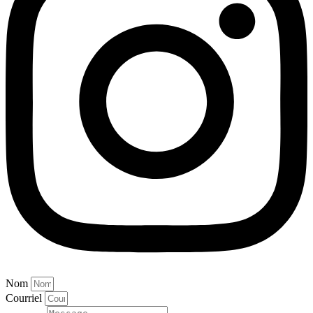
Nom
Courriel