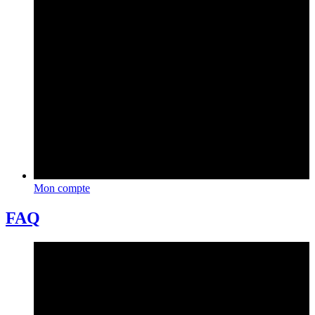
Mon compte
FAQ