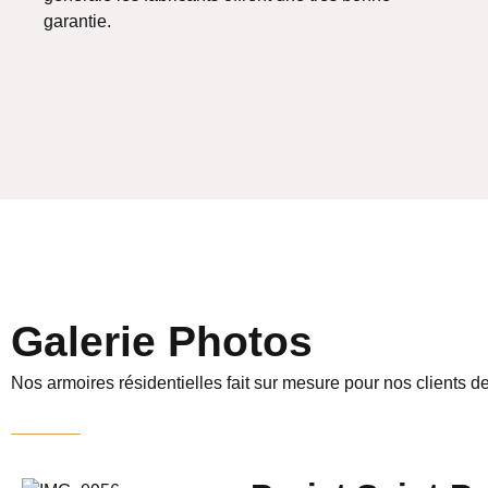
garantie.
Galerie Photos
Nos armoires résidentielles fait sur mesure pour nos clients de