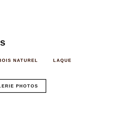
es
BOIS NATUREL
LAQUE
LERIE PHOTOS