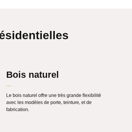
ésidentielles
Bois naturel
Le bois naturel offre une très grande flexibilité
avec les modèles de porte, teinture, et de
fabrication.