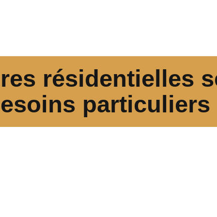
res résidentielles 
esoins particuliers