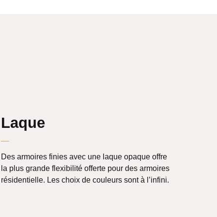
Laque
Des armoires finies avec une laque opaque offre
la plus grande flexibilité offerte pour des armoires
résidentielle. Les choix de couleurs sont à l’infini.