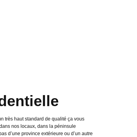
dentielle
n très haut standard de qualité ça vous
dans nos locaux, dans la péninsule
as d’une province extérieure ou d’un autre