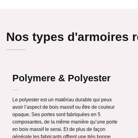
Nos types d'armoires r
Polymere & Polyester
Le polyester est un matériau durable qui peux
avoir l’aspect de bois massif ou être de couleur
opaque. Ses portes sont fabriquées en 5
composantes, de la même manière qu’une porte
en bois massif le serai. Et de plus de façon
générale les fabricants offrent une très bonne