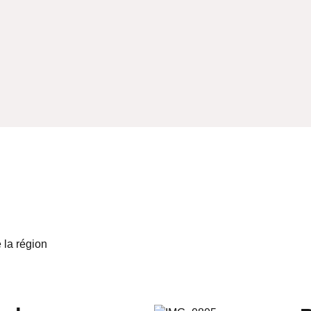
 la région