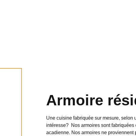
Armoire rési
Une cuisine fabriquée sur mesure, selon u
intéresse? Nos armoires sont fabriquées 
acadienne. Nos armoires ne proviennent p