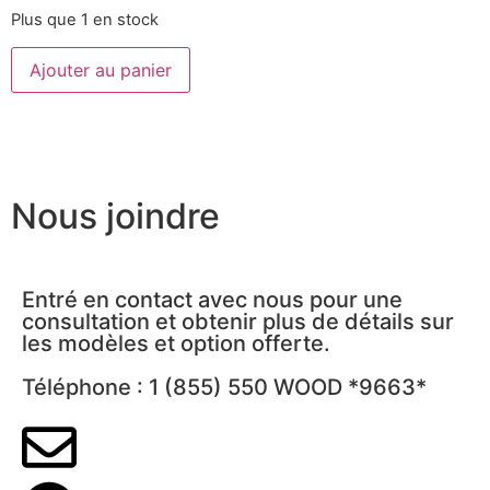
Plus que 1 en stock
Ajouter au panier
Nous joindre
Entré en contact avec nous pour une
consultation et obtenir plus de détails sur
les modèles et option offerte.
Téléphone : 1 (855) 550 WOOD *9663*