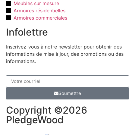
Meubles sur mesure
Armoires résidentielles
Armoires commerciales
Infolettre
Inscrivez-vous à notre newsletter pour obtenir des
informations de mise à jour, des promotions ou des
informations.
Soumettre
Copyright ©2026
PledgeWood