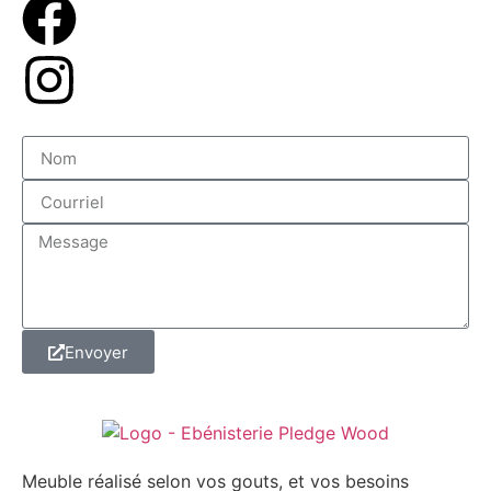
Envoyer
Meuble réalisé selon vos gouts, et vos besoins