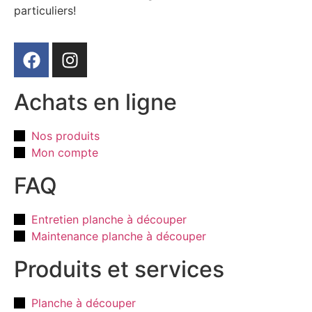
particuliers!
Achats en ligne
Nos produits
Mon compte
FAQ
Entretien planche à découper
Maintenance planche à découper
Produits et services
Planche à découper