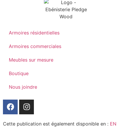
Armoires résidentielles
Armoires commerciales
Meubles sur mesure
Boutique
Nous joindre
Cette publication est également disponible en :
EN