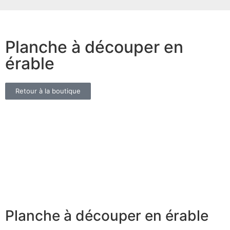
Planche à découper en
érable
Retour à la boutique
Planche à découper en érable