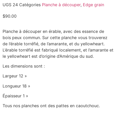
UGS
24
Catégories
Planche à découper
,
Edge grain
$
90.00
Planche à découper en érable, avec des essence de
bois peux commun. Sur cette planche vous trouverez
de l’érable torréfié, de l’amarante, et du yellowheart.
L’érable torréfié est fabriqué localement, et l’amarante et
le yellowheart est d’origine d’Amérique du sud.
Les dimensions sont :
Largeur 12 »
Longueur 18 »
Épaisseur 1 »
Tous nos planches ont des pattes en caoutchouc.