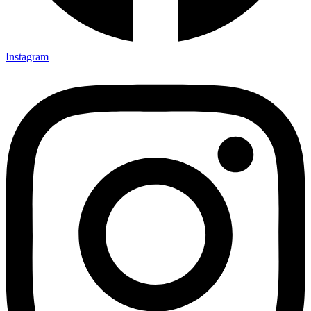
Instagram