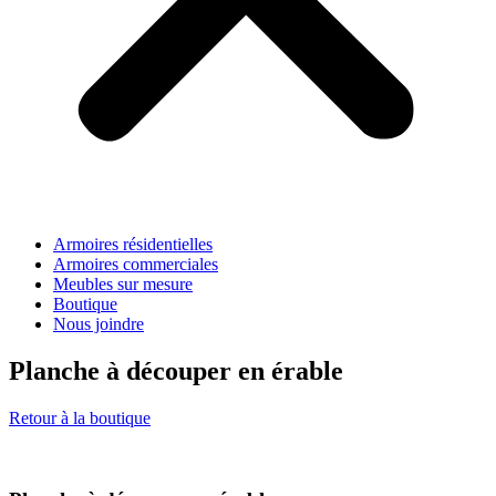
Armoires résidentielles
Armoires commerciales
Meubles sur mesure
Boutique
Nous joindre
Planche à découper en érable
Retour à la boutique