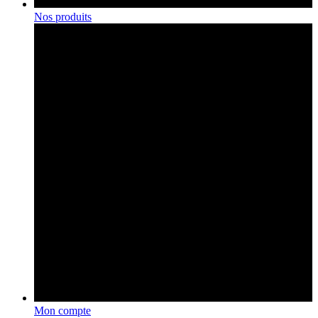
Nos produits
Mon compte