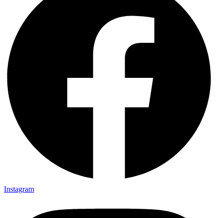
Instagram