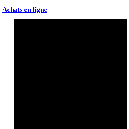
Achats en ligne