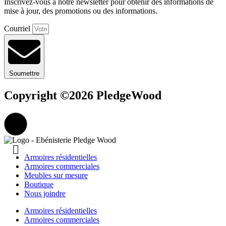
Inscrivez-vous à notre newsletter pour obtenir des informations de
mise à jour, des promotions ou des informations.
Courriel
Soumettre
Copyright ©2026 PledgeWood
Armoires résidentielles
Armoires commerciales
Meubles sur mesure
Boutique
Nous joindre
Armoires résidentielles
Armoires commerciales