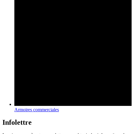
Armoires commerciales
Infolettre