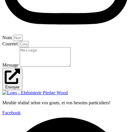
Nom
Courriel
Message
Envoyer
Meuble réalisé selon vos gouts, et vos besoins particuliers!
Facebook