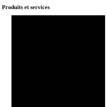
Produits et services