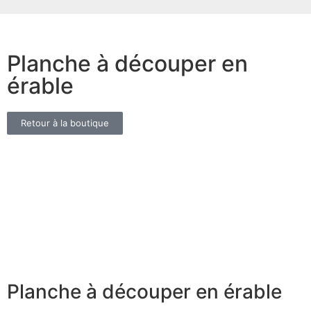
Planche à découper en
érable
Retour à la boutique
Planche à découper en érable