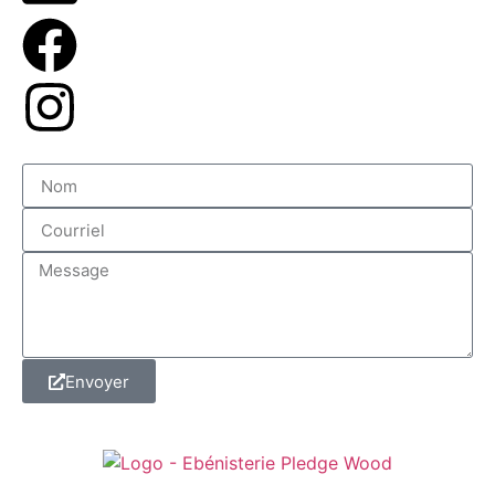
Envoyer