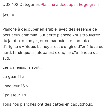
UGS
102
Catégories
Planche à découper
,
Edge grain
$
80.00
Planche à découper en érable, avec des essence de
bois peux commun. Sur cette planche vous trouverez
du jatoba, du noyer, et du padouk. Le padouk est
d’origine d’Afrique. Le noyer est d’origine d’Amérique du
nord, tandi que le jatoba est d’origine d’Amérique du
sud.
Les dimensions sont :
Largeur 11 »
Longueur 16 »
Épaisseur 1 »
Tous nos planches ont des pattes en caoutchouc.