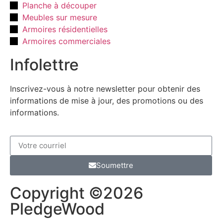
Planche à découper
Meubles sur mesure
Armoires résidentielles
Armoires commerciales
Infolettre
Inscrivez-vous à notre newsletter pour obtenir des
informations de mise à jour, des promotions ou des
informations.
Soumettre
Copyright ©2026
PledgeWood