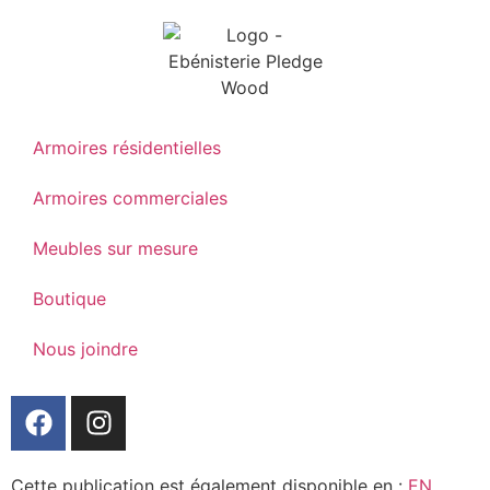
Armoires résidentielles
Armoires commerciales
Meubles sur mesure
Boutique
Nous joindre
Cette publication est également disponible en :
EN