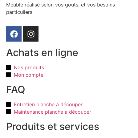
Meuble réalisé selon vos gouts, et vos besoins
particuliers!
Achats en ligne
Nos produits
Mon compte
FAQ
Entretien planche à découper
Maintenance planche à découper
Produits et services