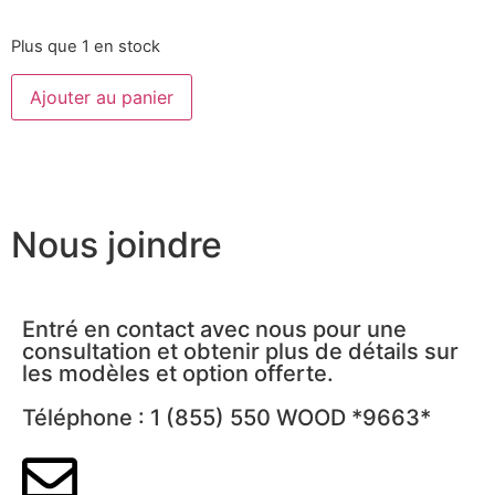
Plus que 1 en stock
Ajouter au panier
Nous joindre
Entré en contact avec nous pour une
consultation et obtenir plus de détails sur
les modèles et option offerte.
Téléphone : 1 (855) 550 WOOD *9663*