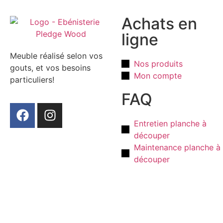
Achats en
ligne
Meuble réalisé selon vos
Nos produits
gouts, et vos besoins
Mon compte
particuliers!
FAQ
Entretien planche à
découper
Maintenance planche à
découper