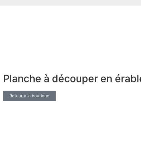
Planche à découper en érabl
Retour à la boutique