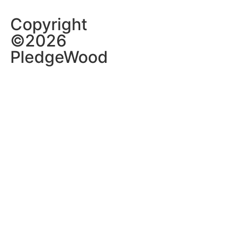
Copyright
©2026
PledgeWood