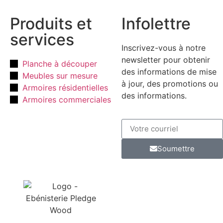
Produits et
Infolettre
services
Inscrivez-vous à notre
newsletter pour obtenir
Planche à découper
des informations de mise
Meubles sur mesure
à jour, des promotions ou
Armoires résidentielles
des informations.
Armoires commerciales
Soumettre