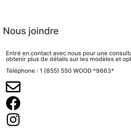
Nous joindre
Entré en contact avec nous pour une consulta
obtenir plus de détails sur les modèles et opt
Téléphone : 1 (855) 550 WOOD *9663*